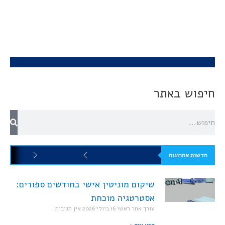
חיפוש באתר
חדשות אחרונות
שיקום מוניטין אישי בחודשים ספורים:
אסטרטגיה מוכחת
עורך אתר ראשי
16 ביולי 2026
אין תגובות