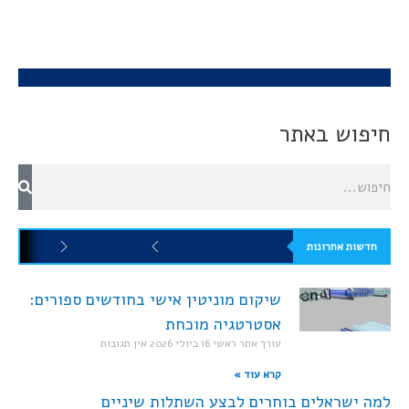
חיפוש באתר
חדשות אחרונות
שיקום מוניטין אישי בחודשים ספורים:
אסטרטגיה מוכחת
עורך אתר ראשי
16 ביולי 2026
אין תגובות
קרא עוד »
למה ישראלים בוחרים לבצע השתלות שיניים