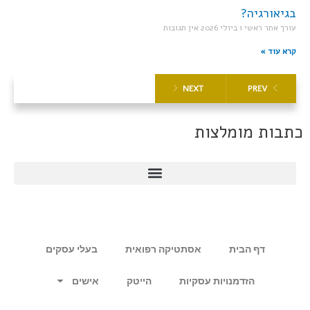
בגיאורגיה?
עורך אתר ראשי
1 ביולי 2026
אין תגובות
קרא עוד »
NEXT
PREV
כתבות מומלצות
דף הבית
אסתטיקה רפואית
בעלי עסקים
הזדמנויות עסקיות
הייטק
אישים