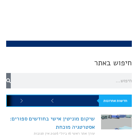
חיפוש באתר
חדשות אחרונות
שיקום מוניטין אישי בחודשים ספורים:
אסטרטגיה מוכחת
עורך אתר ראשי
16 ביולי 2026
אין תגובות