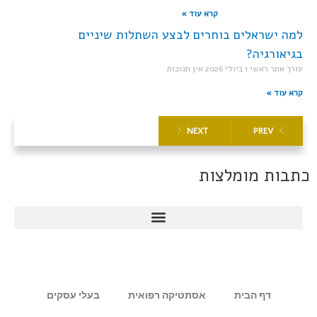
קרא עוד »
למה ישראלים בוחרים לבצע השתלות שיניים
בגיאורגיה?
עורך אתר ראשי
1 ביולי 2026
אין תגובות
קרא עוד »
NEXT
PREV
כתבות מומלצות
דף הבית
אסתטיקה רפואית
בעלי עסקים