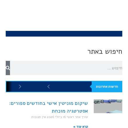
חיפוש באתר
חדשות אחרונות
שיקום מוניטין אישי בחודשים ספורים:
אסטרטגיה מוכחת
עורך אתר ראשי
16 ביולי 2026
אין תגובות
קרא עוד »