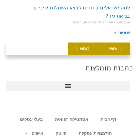
למה ישראלים בוחרים לבצע השתלות שיניים
בגיאורגיה?
עורך אתר ראשי
1 ביולי 2026
אין תגובות
קרא עוד »
NEXT
PREV
כתבות מומלצות
דף הבית
אסתטיקה רפואית
בעלי עסקים
הזדמנויות עסקיות
הייטק
אישים