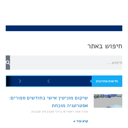
חיפוש באתר
חדשות אחרונות
שיקום מוניטין אישי בחודשים ספורים:
אסטרטגיה מוכחת
עורך אתר ראשי
16 ביולי 2026
אין תגובות
קרא עוד »