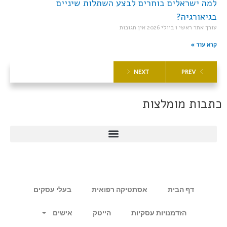
למה ישראלים בוחרים לבצע השתלות שיניים
בגיאורגיה?
עורך אתר ראשי
1 ביולי 2026
אין תגובות
קרא עוד »
NEXT
PREV
כתבות מומלצות
דף הבית
אסתטיקה רפואית
בעלי עסקים
הזדמנויות עסקיות
הייטק
אישים