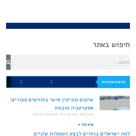
חיפוש באתר
חדשות אחרונות
שיקום מוניטין אישי בחודשים ספורים:
אסטרטגיה מוכחת
עורך אתר ראשי
16 ביולי 2026
אין תגובות
קרא עוד »
למה ישראלים בוחרים לבצע השתלות שיניים