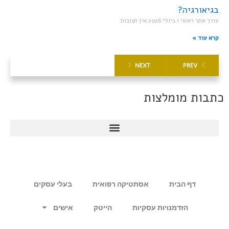
בגיאורגיה?
עורך אתר ראשי
1 ביולי 2026
אין תגובות
קרא עוד »
NEXT
PREV
כתבות מומלצות
דף הבית
אסתטיקה רפואית
בעלי עסקים
הזדמנויות עסקיות
הייטק
אישים