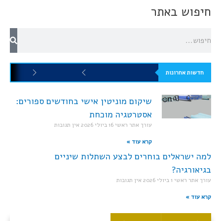
חיפוש באתר
חדשות אחרונות
שיקום מוניטין אישי בחודשים ספורים:
אסטרטגיה מוכחת
עורך אתר ראשי
16 ביולי 2026
אין תגובות
קרא עוד »
למה ישראלים בוחרים לבצע השתלות שיניים
בגיאורגיה?
עורך אתר ראשי
1 ביולי 2026
אין תגובות
קרא עוד »