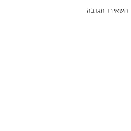
השאירו תגובה