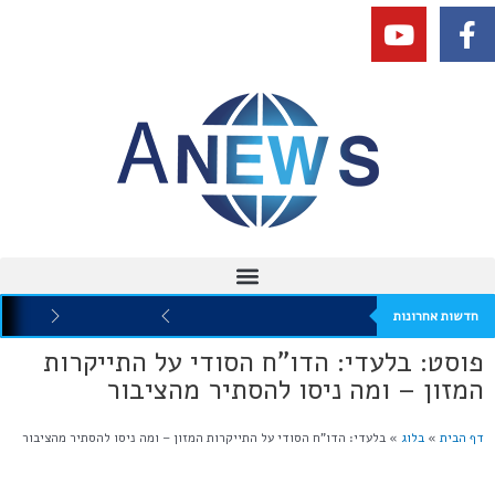
חדשות אחרונות
פוסט: בלעדי: הדו"ח הסודי על התייקרות
המזון – ומה ניסו להסתיר מהציבור
דף הבית
»
בלוג
»
בלעדי: הדו”ח הסודי על התייקרות המזון – ומה ניסו להסתיר מהציבור