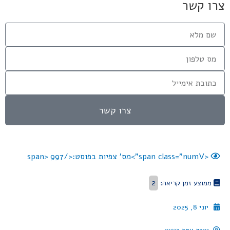
צרו קשר
צרו קשר
<span class="numV">מס' צפיות בפוסט:</span>
997
2
ממוצע זמן קריאה:
יוני 8, 2025