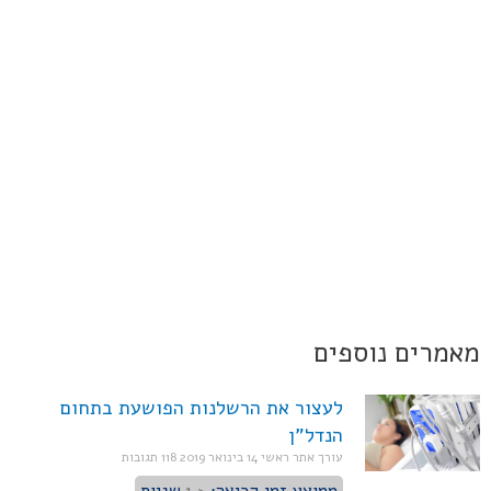
מאמרים נוספים
לעצור את הרשלנות הפושעת בתחום
הנדל"ן
עורך אתר ראשי
14 בינואר 2019
118 תגובות