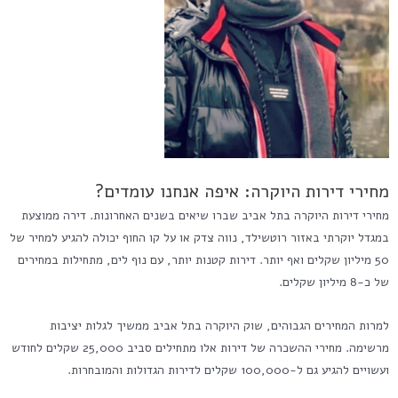
מחירי דירות היוקרה: איפה אנחנו עומדים?
מחירי דירות היוקרה בתל אביב שברו שיאים בשנים האחרונות. דירה ממוצעת
במגדל יוקרתי באזור רוטשילד, נווה צדק או על קו החוף יכולה להגיע למחיר של
50 מיליון שקלים ואף יותר. דירות קטנות יותר, עם נוף לים, מתחילות במחירים
של כ-8 מיליון שקלים.
למרות המחירים הגבוהים, שוק היוקרה בתל אביב ממשיך לגלות יציבות
מרשימה. מחירי ההשכרה של דירות אלו מתחילים סביב 25,000 שקלים לחודש
ועשויים להגיע גם ל-100,000 שקלים לדירות הגדולות והמובחרות.