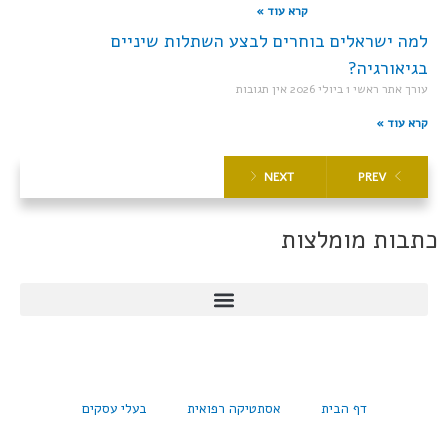
קרא עוד »
למה ישראלים בוחרים לבצע השתלות שיניים
בגיאורגיה?
עורך אתר ראשי
1 ביולי 2026
אין תגובות
קרא עוד »
NEXT
PREV
כתבות מומלצות
דף הבית
אסתטיקה רפואית
בעלי עסקים