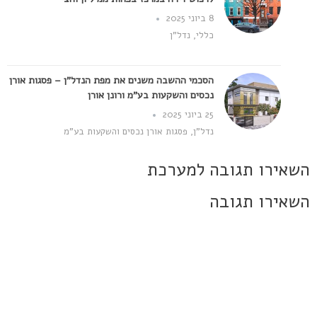
8 ביוני 2025
כללי
,
נדל"ן
הסכמי ההשבה משנים את מפת הנדל"ן – פסגות אורן
נכסים והשקעות בע"מ ורונן אורן
25 ביוני 2025
נדל"ן
,
פסגות אורן נכסים והשקעות בע"מ
השאירו תגובה למערכת
השאירו תגובה