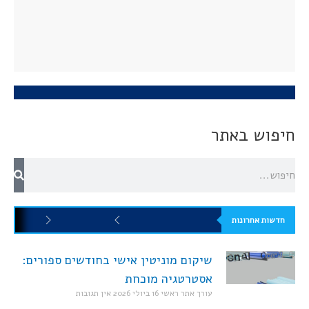
חיפוש באתר
חדשות אחרונות
שיקום מוניטין אישי בחודשים ספורים:
אסטרטגיה מוכחת
עורך אתר ראשי
16 ביולי 2026
אין תגובות