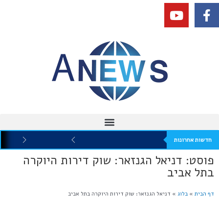
חדשות אחרונות
פוסט: דניאל הגנזאר: שוק דירות היוקרה
בתל אביב
דף הבית
»
בלוג
»
דניאל הגנזאר: שוק דירות היוקרה בתל אביב