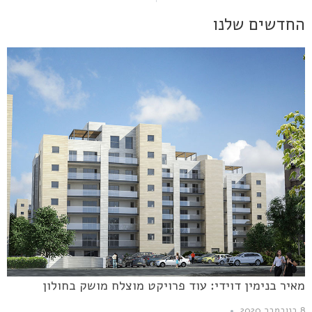
החדשים שלנו
מאיר בנימין דוידי: עוד פרויקט מוצלח מושק בחולון
8 בנובמבר 2020