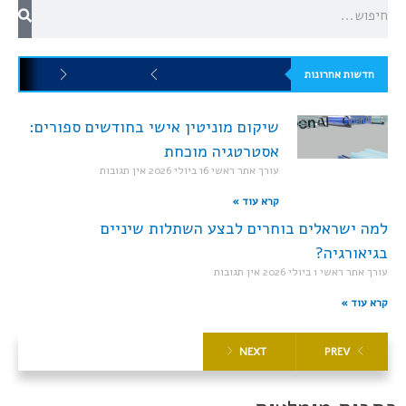
חדשות אחרונות
שיקום מוניטין אישי בחודשים ספורים:
אסטרטגיה מוכחת
עורך אתר ראשי
16 ביולי 2026
אין תגובות
קרא עוד »
למה ישראלים בוחרים לבצע השתלות שיניים
בגיאורגיה?
עורך אתר ראשי
1 ביולי 2026
אין תגובות
קרא עוד »
NEXT
PREV