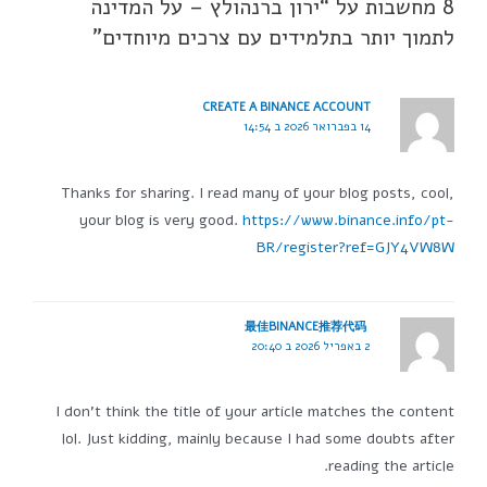
8 מחשבות על “ירון ברנהולץ – על המדינה
לתמוך יותר בתלמידים עם צרכים מיוחדים”
CREATE A BINANCE ACCOUNT
14 בפברואר 2026 ב 14:54
Thanks for sharing. I read many of your blog posts, cool,
your blog is very good.
https://www.binance.info/pt-
BR/register?ref=GJY4VW8W
最佳BINANCE推荐代码
2 באפריל 2026 ב 20:40
I don't think the title of your article matches the content
lol. Just kidding, mainly because I had some doubts after
reading the article.