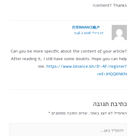
content? Thanks!
打开BINANCE账户
27 ביולי 2026 ב 3:46
Can you be more specific about the content of your article?
After reading it, I still have some doubts. Hope you can help
me.
https://www.binance.bh/fr-AF/register?
ref=JHQQKNKN
כתיבת תגובה
האימייל לא יוצג באתר.
שדות החובה מסומנים
*