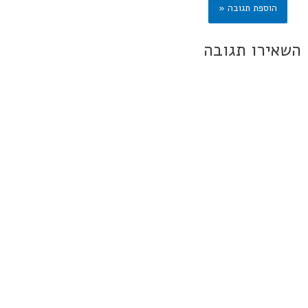
השאירו תגובה