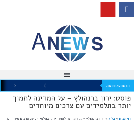
חדשות אחרונות
פוסט: ירון ברנהולץ – על המדינה לתמוך
יותר בתלמידים עם צרכים מיוחדים
דף הבית
»
בלוג
»
ירון ברנהולץ – על המדינה לתמוך יותר בתלמידים עם צרכים מיוחדים