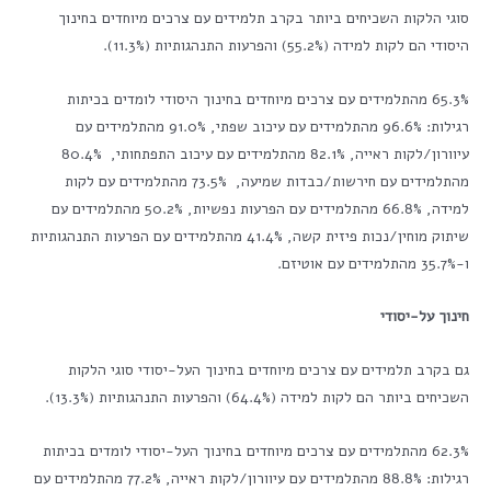
סוגי הלקות השכיחים ביותר בקרב תלמידים עם צרכים מיוחדים בחינוך
היסודי הם לקות למידה (55.2%) והפרעות התנהגותיות (11.3%).
65.3% מהתלמידים עם צרכים מיוחדים בחינוך היסודי לומדים בכיתות
רגילות: 96.6% מהתלמידים עם עיכוב שפתי, 91.0% מהתלמידים עם
עיוורון/לקות ראייה, 82.1% מהתלמידים עם עיכוב התפתחותי, 80.4%
מהתלמידים עם חירשות/כבדות שמיעה, 73.5% מהתלמידים עם לקות
למידה, 66.8% מהתלמידים עם הפרעות נפשיות, 50.2% מהתלמידים עם
שיתוק מוחין/נכות פיזית קשה, 41.4% מהתלמידים עם הפרעות התנהגותיות
ו-35.7% מהתלמידים עם אוטיזם.
חינוך על-יסודי
גם בקרב תלמידים עם צרכים מיוחדים בחינוך העל-יסודי סוגי הלקות
השכיחים ביותר הם לקות למידה (64.4%) והפרעות התנהגותיות (13.3%).
62.3% מהתלמידים עם צרכים מיוחדים בחינוך העל-יסודי לומדים בכיתות
רגילות: 88.8% מהתלמידים עם עיוורון/לקות ראייה, 77.2% מהתלמידים עם