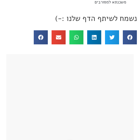
משכנתא למסורבים
נשמח לשיתף הדף שלנו :-)