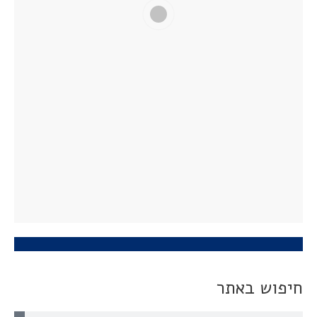
חיפוש באתר