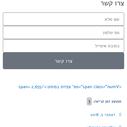
צרו קשר
צרו קשר
<span class="numV">מס' צפיות בפוסט:</span>
2,655
3
ממוצע זמן קריאה:
דצמבר 5, 2018