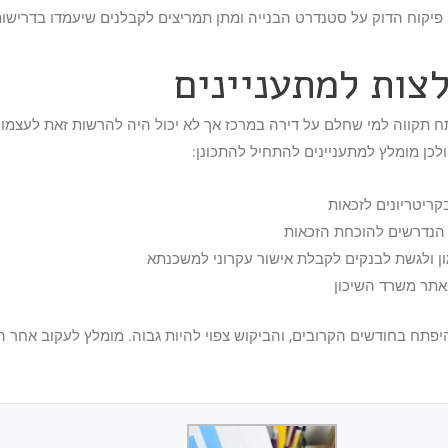
קוח הדוק על סטנדרט הבנייה ומתן תמריצים לקבלנים שיעמדו בדרישות
צות למתעניינים
תקווה למי שחלם על דירה במרכז אך לא יכול היה להרשות זאת לעצמו. ע
ולכן מומלץ למתעניינים להתחיל להתכונן:
ריטריונים לזכאות
הנדרשים להוכחת הזכאות
ון ולגשת לבנקים לקבלת אישור עקרוני למשכנתא
אתר משרד השיכון
פתח בחודשים הקרובים, והביקוש צפוי להיות גבוה. מומלץ לעקוב אחר 