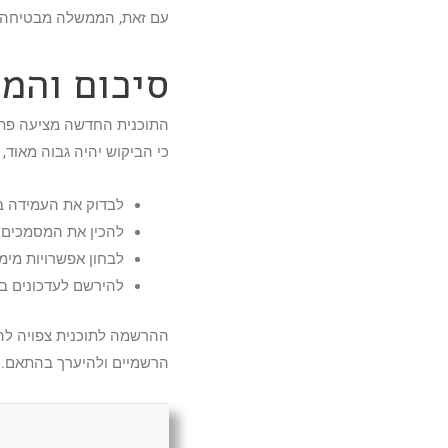
עם זאת, הממשלה מבטיחה פי
סיכום והמל
התוכנית החדשה מציעה פתח 
כי הביקוש יהיה גבוה מאוד, 
לבדוק את העמידה בק
להכין את המסמכים 
לבחון אפשרויות מימ
להירשם לעדכונים ב
ההרשמה לתוכנית צפויה להי
הרשמיים ולהיערך בהתאם.