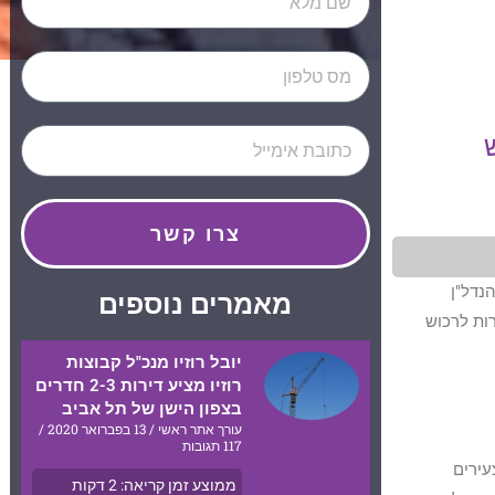
צרו קשר
נדל"ן
מאמרים נוספים
ות לרכוש
יובל רוזיו מנכ"ל קבוצות
רוזיו מציע דירות 2-3 חדרים
בצפון הישן של תל אביב
עורך אתר ראשי
13 בפברואר 2020
117 תגובות
גות צעירים
ממוצע זמן קריאה:
2
דקות