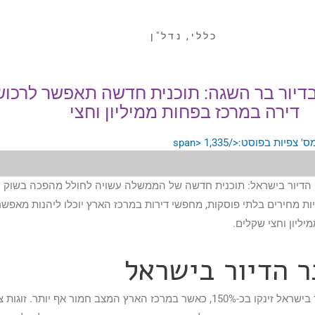
כללי
,
נדל"ן
דיור בר השגה: תוכנית חדשה תאפשר לרכוש
דירה במרכז בפחות ממיליון וחצי
1,335
דיור בישראל: תוכנית חדשה של הממשלה עשויה לחולל מהפכה בשוק ה
ות מחירים בלתי פוסקות, מחפשי דירות במרכז הארץ יוכלו ליהנות מאפשר
יליון וחצי שקלים.
 הדיור בישראל
בעשור האחרון, מחירי הדיור בישראל זינקו בכ-150%, כאשר במרכז הארץ המצב חמור אף יותר. זו