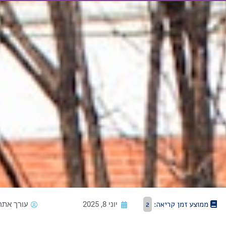
ממוצע זמן קריאה:
2
יוני 8, 2025
עורך אתר