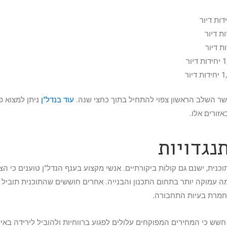
שר השלב הראשון צפוי להתחיל בתוך כחצי שנה.
עוד בנדל"ן
ניתן למצוא פ
זורים אלו.
נגדויות
ית, ישנם גם קולות ביקורתיים. אנשי מקצוע בענף הנדל"ן טוענים כי הצ
מה עמוקה יותר בתחום התכנון והבנייה. אחרים חוששים שהתוכנית תוביל 
חמרת בעיות התחבורה.
ש כי המחירים המפוקחים עלולים לפגוע ברווחיות ולהוביל לירידה באיכ