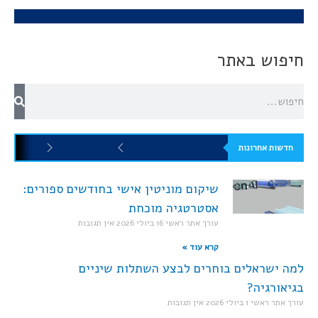
חיפוש באתר
חדשות אחרונות
שיקום מוניטין אישי בחודשים ספורים:
אסטרטגיה מוכחת
עורך אתר ראשי
16 ביולי 2026
אין תגובות
קרא עוד »
למה ישראלים בוחרים לבצע השתלות שיניים
בגיאורגיה?
עורך אתר ראשי
1 ביולי 2026
אין תגובות