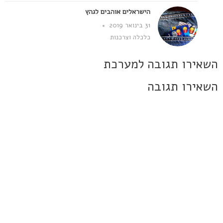
הישראלים אוהבים לגהץ
31 בינואר 2019
כלכלה וצרכנות
השאירו תגובה למערכת
השאירו תגובה