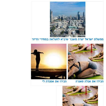
ממשלת ישראל יצרה משבר שיביא להעלאה במחירי הדיור
הכירו את אנלה סאגרה
הכירו את אמנדה לי