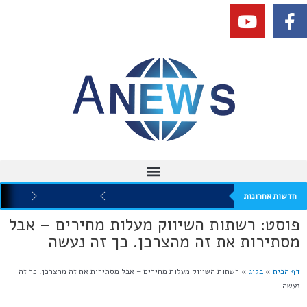
חדשות אחרונות
פוסט: רשתות השיווק מעלות מחירים – אבל
מסתירות את זה מהצרכן. כך זה נעשה
דף הבית
»
בלוג
»
רשתות השיווק מעלות מחירים – אבל מסתירות את זה מהצרכן. כך זה
נעשה