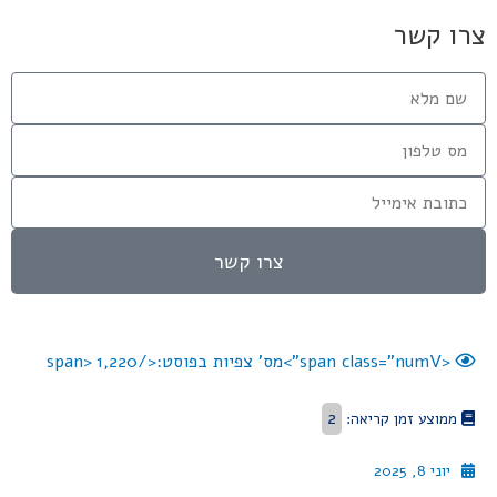
צרו קשר
צרו קשר
<span class="numV">מס' צפיות בפוסט:</span>
1,220
2
ממוצע זמן קריאה:
יוני 8, 2025