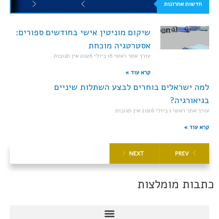
חדשות אחרונות
שיקום מוניטין אישי בחודשים ספורים:
אסטרטגיה מוכחת
עורך אתר ראשי
16 ביולי 2026
אין תגובות
קרא עוד »
למה ישראלים בוחרים לבצע השתלות שיניים
בגיאורגיה?
עורך אתר ראשי
1 ביולי 2026
אין תגובות
קרא עוד »
NEXT
PREV
כתבות מומלצות