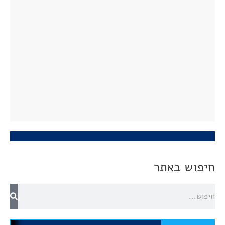
חיפוש באתר