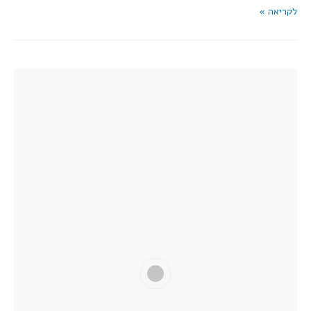
לקריאה »