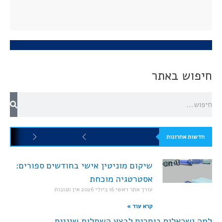
חיפוש באתר
חדשות אחרונות
שיקום מוניטין אישי בחודשים ספורים:
אסטרטגיה מוכחת
עורך אתר ראשי
16 ביולי 2026
אין תגובות
קרא עוד »
למה ישראלים בוחרים לבצע השתלות שיניים