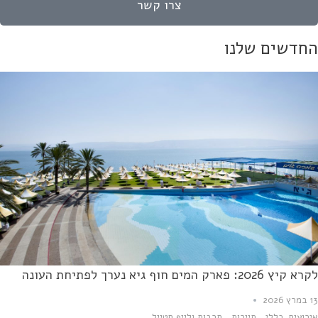
צרו קשר
חדשים שלנו
ץ 2026: פארק המים חוף גיא נערך לפתיחת העונה
2
רועים
,
כללי
,
תיירות
,
תרבות ולייף סטייל