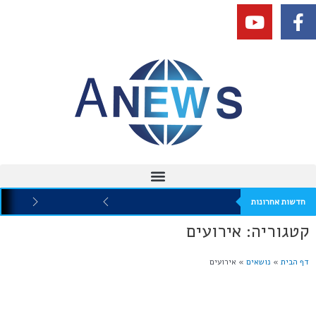
חדשות אחרונות
קטגוריה: אירועים
דף הבית
»
נושאים
»
אירועים