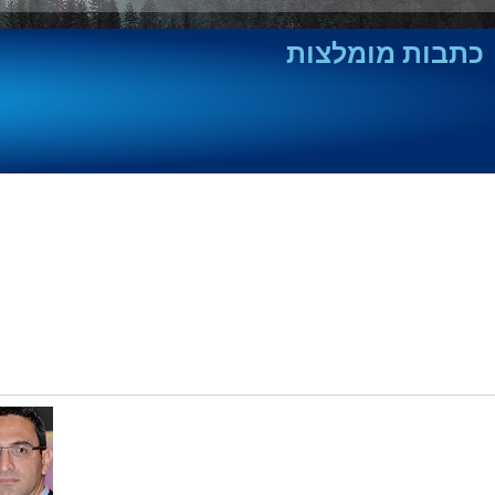
כתבות מומלצות