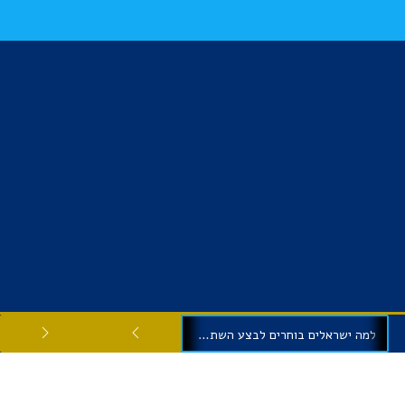
למה ישראלים בוחרים לבצע השתלות שיניים בגיאורגיה?