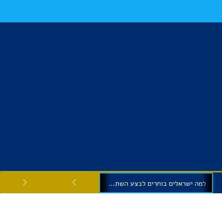
למה ישראלים בוחרים לבצע השתלות שיניים בגיאורגיה?