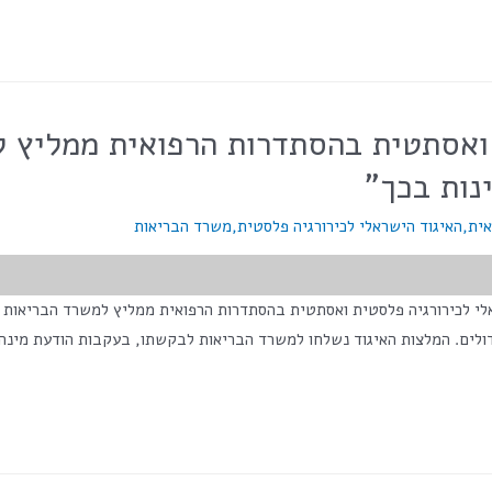
ואסתטית בהסתדרות הרפואית ממליץ ל
נות בכך"
אית
,
האיגוד הישראלי לכירורגיה פלסטית
,
משרד הבריאות
">מס' צפיות בפוסט:</span> 3,586 האיגוד הישראלי לכירורגיה פלסטית ואסתטית בהסתדרות הרפואית מ