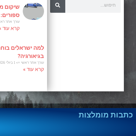
שיקום מו
ספורים:
עורך אתר רא
קרא עוד »
למה ישראלים בוחר
בגיאורגיה?
עורך אתר ראשי
1 ביולי 2026
קרא עוד »
כתבות מומלצות