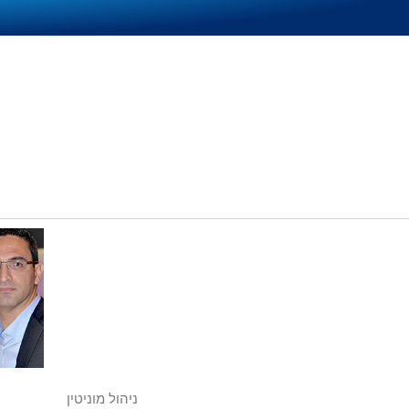
ניהול מוניטין