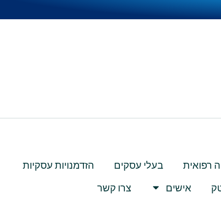
 רפואית
בעלי עסקים
הזדמנויות עסקיות
טק
אישים
צרו קשר