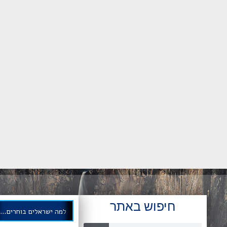
חיפוש באתר
למה ישראלים בוחרים לבצע השתלות שיניים בגיאורגיה?