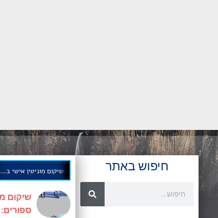
חיפוש באתר
שיקום מוניטין אישי בחודשים ספורים: אסטרטגיה מוכחת
שיקום מו
ספורים: