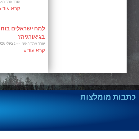
עורך אתר רא
קרא עוד »
למה ישראלים בוחר
בגיאורגיה?
עורך אתר ראשי
1 ביולי 2026
קרא עוד »
כתבות מומלצות