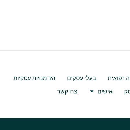
 רפואית
בעלי עסקים
הזדמנויות עסקיות
טק
אישים
צרו קשר