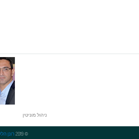
ניהול מוניטין
© 2019
רונן הלל