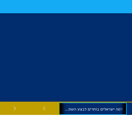
למה ישראלים בוחרים לבצע השתלות שיניים בגיאורגיה?