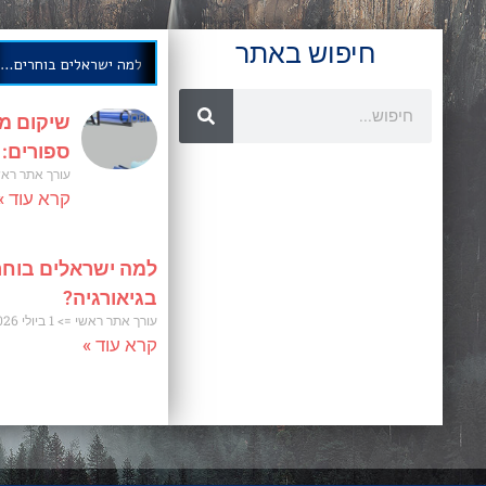
חיפוש באתר
למה ישראלים בוחרים לבצע השתלות שיניים בגיאורגיה?
שיקום מו
ספורים:
עורך אתר רא
קרא עוד »
למה ישראלים בוחר
בגיאורגיה?
עורך אתר ראשי
1 ביולי 2026
קרא עוד »