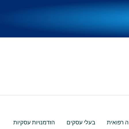
 רפואית
בעלי עסקים
הזדמנויות עסקיות