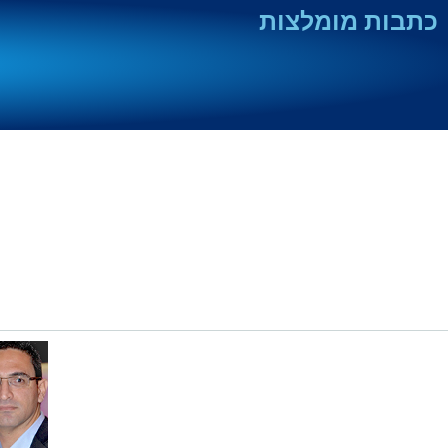
כתבות מומלצות