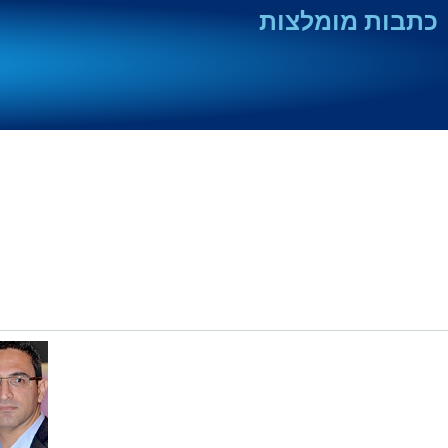
כתבות מומלצות