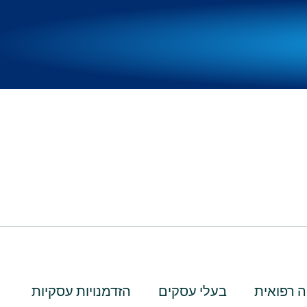
 רפואית
בעלי עסקים
הזדמנויות עסקיות