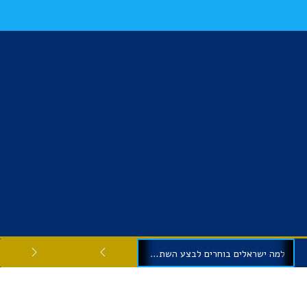
למה ישראלים בוחרים לבצע השתלות שיניים בגיאורגיה?