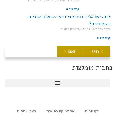
עורך אתר ראשי
16 ביולי 2026
אין תגובות
קרא עוד »
למה ישראלים בוחרים לבצע השתלות שיניים
בגיאורגיה?
עורך אתר ראשי
1 ביולי 2026
אין תגובות
קרא עוד »
NEXT
PREV
כתבות מומלצות
דף הבית
אסתטיקה רפואית
בעלי עסקים