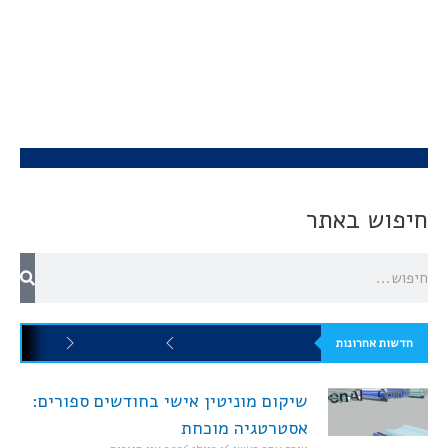
חיפוש באתר
חדשות אחרונות
שיקום מוניטין אישי בחודשים ספורים:
אסטרטגיה מוכחת