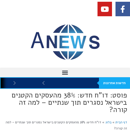
חדשות אחרונות
פוסט: דו"ח חדש: 38% מהעסקים הקטנים
בישראל נסגרים תוך שנתיים – למה זה
קורה?
דף הבית
»
בלוג
»
דו”ח חדש: 38% מהעסקים הקטנים בישראל נסגרים תוך שנתיים – למה
זה קורה?