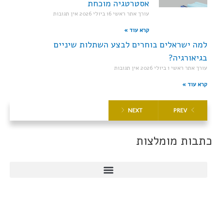
אסטרטגיה מוכחת
עורך אתר ראשי
16 ביולי 2026
אין תגובות
קרא עוד »
למה ישראלים בוחרים לבצע השתלות שיניים
בגיאורגיה?
עורך אתר ראשי
1 ביולי 2026
אין תגובות
קרא עוד »
NEXT
PREV
כתבות מומלצות