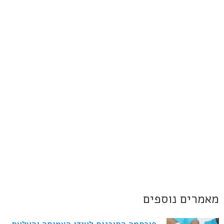
מאמרים נוספים