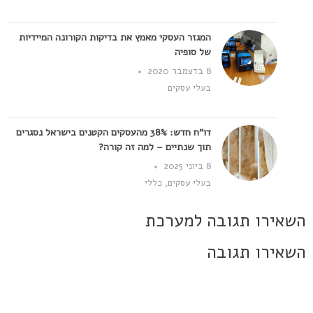
המגזר העסקי מאמץ את בדיקות הקורונה המיידיות
של סופיה
8 בדצמבר 2020
בעלי עסקים
דו"ח חדש: 38% מהעסקים הקטנים בישראל נסגרים
תוך שנתיים – למה זה קורה?
8 ביוני 2025
בעלי עסקים
,
כללי
השאירו תגובה למערכת
השאירו תגובה