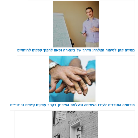
ממיזם קטן לסיפור הצלחה: הדרך של בשארה וסאם להפוך עסקים לרווחיים
פורסמה התוכנית לעידו הצמיחה והעלאת הפיריון בקרב עסקים קטנים ובינוניים