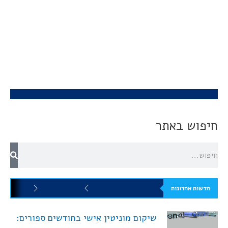
חיפוש באתר
חדשות אחרונות
שיקום מוניטין אישי בחודשים ספורים: