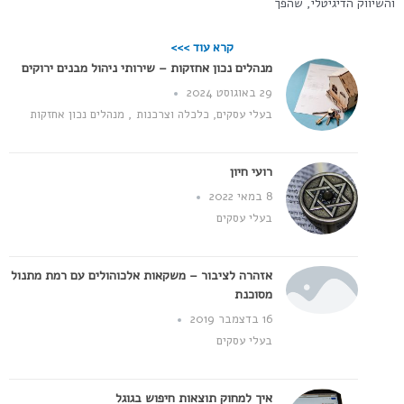
והשיווק הדיגיטלי, שהפך
קרא עוד >>>
מנהלים נכון אחזקות – שירותי ניהול מבנים ירוקים
29 באוגוסט 2024
בעלי עסקים
,
כלכלה וצרכנות
,
מנהלים נכון אחזקות
רועי חיון
8 במאי 2022
בעלי עסקים
אזהרה לציבור – משקאות אלכוהולים עם רמת מתנול
מסוכנת
16 בדצמבר 2019
בעלי עסקים
איך למחוק תוצאות חיפוש בגוגל