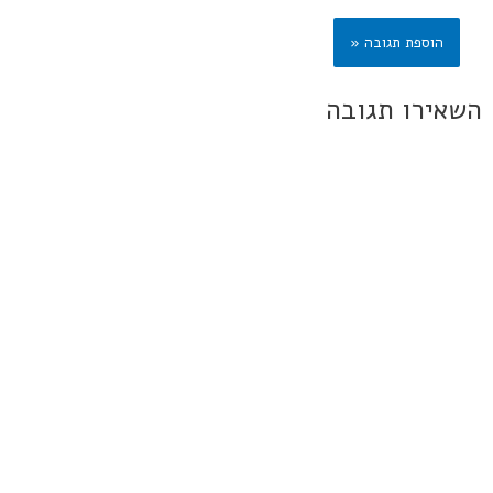
השאירו תגובה