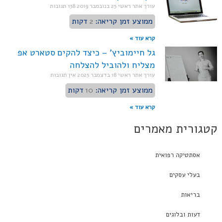
עורך אתר ראשי
25 בנובמבר 2019
138 תגובות
ממוצע זמן קריאה:
2
דקות
קרא עוד »
גל חיימוביץ' – כיצד להקים סטארט אפ
מצליח ולהוביל להצלחה
עורך אתר ראשי
18 בדצמבר 2025
אין תגובות
ממוצע זמן קריאה:
10
דקות
קרא עוד »
קטגורית מאמרים
אסתטיקה רפואית
בעלי עסקים
בריאות
דעות ובלוגים