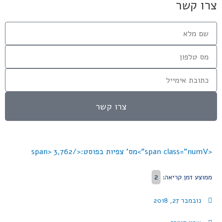
צרו קשר
צרו קשר
<span class="numV">מס' צפיות בפוסט:</span>
3,762
2
ממוצע זמן קריאה:
נובמבר 27, 2018