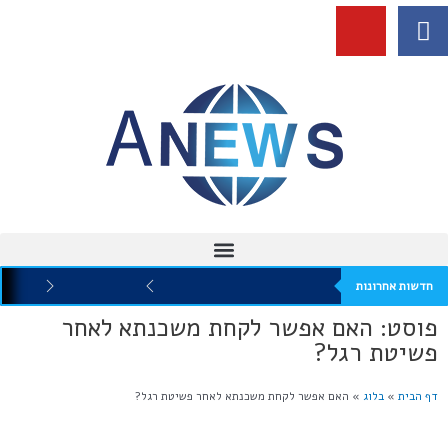
חדשות אחרונות
פוסט: האם אפשר לקחת משכנתא לאחר
פשיטת רגל?
דף הבית
»
בלוג
»
האם אפשר לקחת משכנתא לאחר פשיטת רגל?