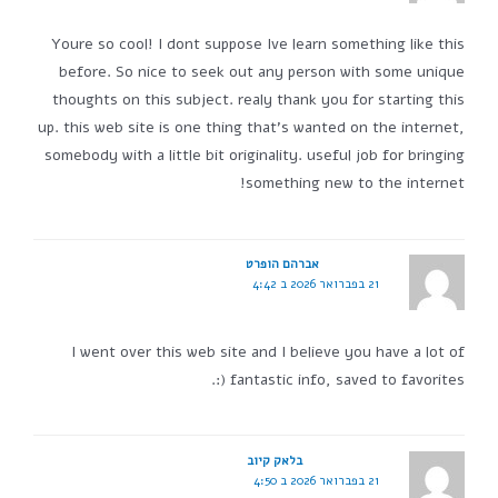
Youre so cool! I dont suppose Ive learn something like this
before. So nice to seek out any person with some unique
thoughts on this subject. realy thank you for starting this
up. this web site is one thing that's wanted on the internet,
somebody with a little bit originality. useful job for bringing
something new to the internet!
אברהם הופרט
21 בפברואר 2026 ב 4:42
I went over this web site and I believe you have a lot of
fantastic info, saved to favorites (:.
בלאק קיוב
21 בפברואר 2026 ב 4:50