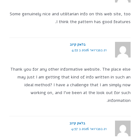
Some genuinely nice and utilitarian info on this web site, too
I think the pattern has good features.
בלאק קיוב
21 בפברואר 2026 ב 4:53
Thank you for any other informative website. The place else
may just I am getting that kind of info written in such an
ideal method? I have a challenge that I am simply now
working on, and I've been at the look out for such
information.
בלאק קיוב
21 בפברואר 2026 ב 4:57