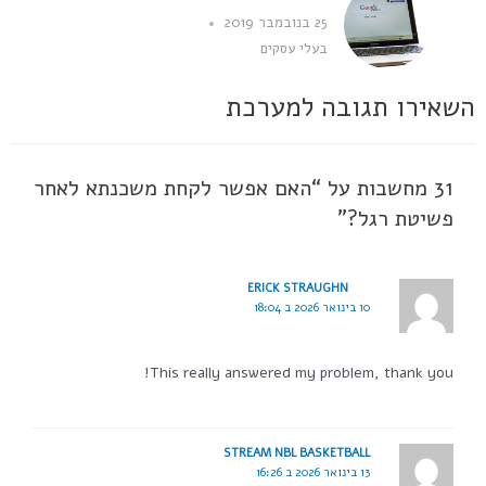
25 בנובמבר 2019
בעלי עסקים
השאירו תגובה למערכת
31 מחשבות על “האם אפשר לקחת משכנתא לאחר
פשיטת רגל?”
ERICK STRAUGHN
10 בינואר 2026 ב 18:04
This really answered my problem, thank you!
STREAM NBL BASKETBALL
13 בינואר 2026 ב 16:26