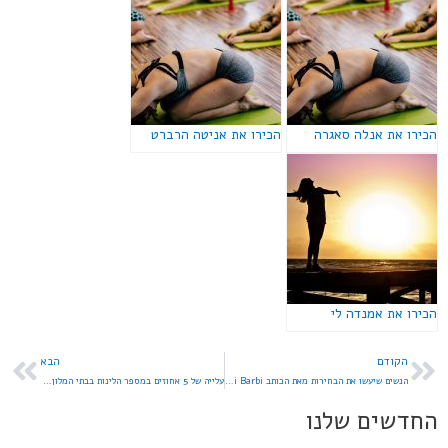
הכירו את אנלה סאגרה
הכירו את אניטה הרברט
הכירו את אמנדה לי
הקודם
הבא
הנשים שיעשו את הבחירות מאת הכותב Hai Barbi
עלייה של 5 אחוזים במספר הלינות בבתי המלון בישראל
החדשים שלנו