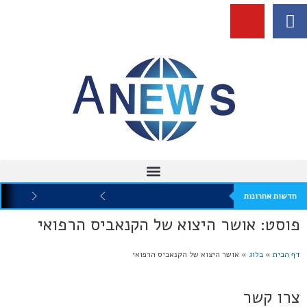
חדשות אחרונות
פוסט: אושר היצוא של הקנאביס הרפואי
דף הבית
»
בלוג
»
אושר היצוא של הקנאביס הרפואי
צרו קשר