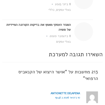
8 ביוני 2025
בעלי עסקים
,
כללי
המגזר העסקי מאמץ את בדיקות הקורונה המיידיות
של סופיה
8 בדצמבר 2020
בעלי עסקים
השאירו תגובה למערכת
213 מחשבות על “אושר היצוא של הקנאביס
הרפואי”
ANTIONETTE DELAPENA
10 בינואר 2026 ב 19:46