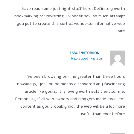
I have read some just right stuff here. Definitely worth
bookmarking for revisiting. I wonder how so much attempt
you put to create this sort of wonderful informative web
site.
ZABORNATORILON
21 בינואר 2026 ב 6:40
I've been browsing on-line greater than three hours
nowadays, yet I by no means discovered any fascinating
article like yours. It is lovely worth sufficient for me.
Personally, if all web owners and bloggers made excellent
content as you probably did, the web will be a lot more
useful than ever before.