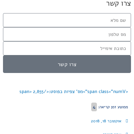
צרו קשר
צרו קשר
<span class="numV">מס' צפיות בפוסט:</span>
2,855
4
ממוצע זמן קריאה:
אוקטובר 18, 2018