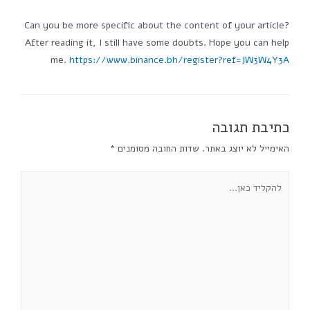
Can you be more specific about the content of your article?
After reading it, I still have some doubts. Hope you can help
me.
https://www.binance.bh/register?ref=JW3W4Y3A
כתיבת תגובה
האימייל לא יוצג באתר.
שדות החובה מסומנים
*