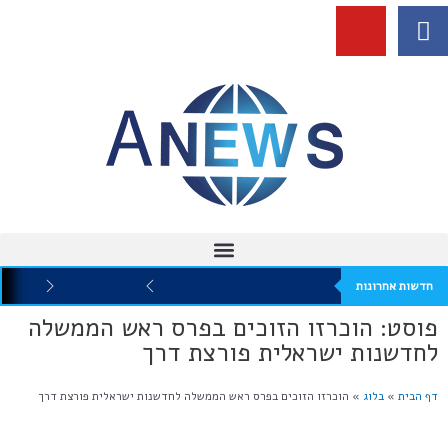
חדשות אחרונות
פוסט: הוכרזו הזוכים בפרס ראש הממשלה
לחדשנות ישראלית פורצת דרך
דף הבית
»
בלוג
»
הוכרזו הזוכים בפרס ראש הממשלה לחדשנות ישראלית פורצת דרך