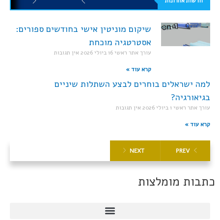
חדשות אחרונות
שיקום מוניטין אישי בחודשים ספורים:
אסטרטגיה מוכחת
עורך אתר ראשי
16 ביולי 2026
אין תגובות
קרא עוד »
למה ישראלים בוחרים לבצע השתלות שיניים
בגיאורגיה?
עורך אתר ראשי
1 ביולי 2026
אין תגובות
קרא עוד »
NEXT
PREV
כתבות מומלצות