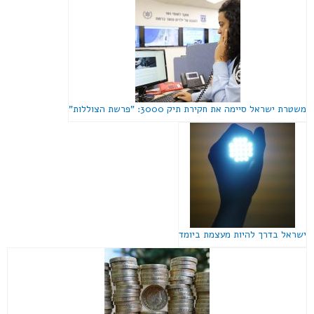
משטרת ישראל סיימה את חקירת תיק 3000: "פרשת הצוללות"
ישראל בדרך להיות מעצמת ביומד