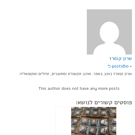
שרון קומרז
Bio ⮌
+ posts
שרון קומרז כותב באתר. אוהב תקשורת ומחשבים, טיולים ואקטואליה
This author does not have any more posts
פוסטים קשורים לנושא: