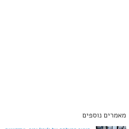
מאמרים נוספים