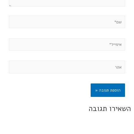
השאירו תגובה