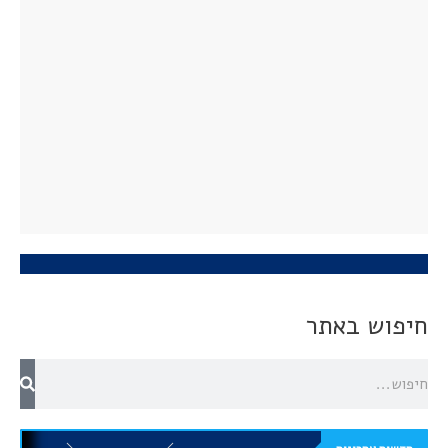
חיפוש באתר