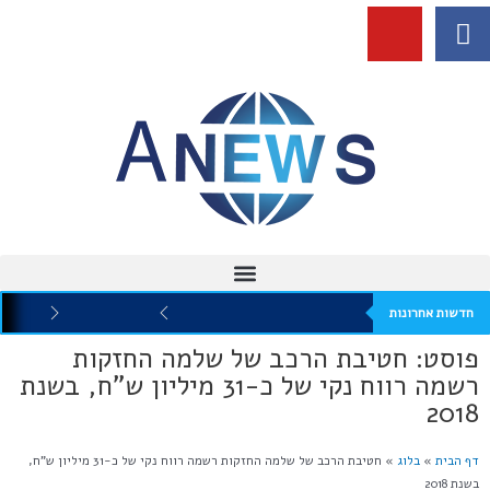
חדשות אחרונות
פוסט: חטיבת הרכב של שלמה החזקות
רשמה רווח נקי של כ-31 מיליון ש"ח, בשנת
2018
דף הבית
»
בלוג
»
חטיבת הרכב של שלמה החזקות רשמה רווח נקי של כ-31 מיליון ש"ח,
בשנת 2018