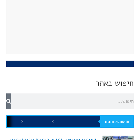
חיפוש באתר
חדשות אחרונות
שיקום מוניטין אישי בחודשים ספורים: