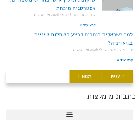
אסטרטגיה מוכחת
עורך אתר ראשי
16 ביולי 2026
אין תגובות
קרא עוד »
למה ישראלים בוחרים לבצע השתלות שיניים
בגיאורגיה?
עורך אתר ראשי
1 ביולי 2026
אין תגובות
קרא עוד »
NEXT
PREV
כתבות מומלצות