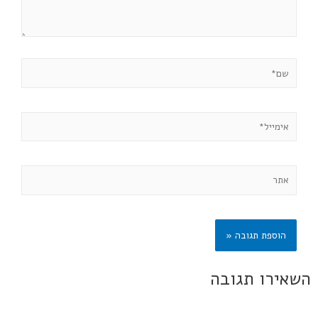
השאירו תגובה