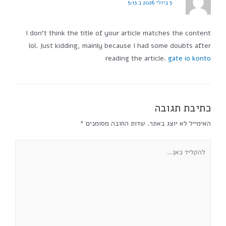
5 ביולי 2026 ב 5:13
I don't think the title of your article matches the content
lol. Just kidding, mainly because I had some doubts after
reading the article.
gate io konto
כתיבת תגובה
האימייל לא יוצג באתר.
שדות החובה מסומנים
*