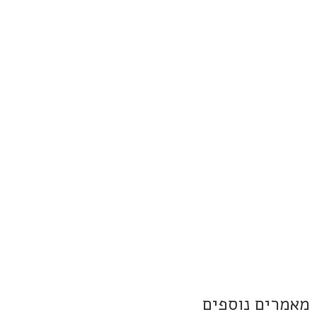
מאמרים נוספים