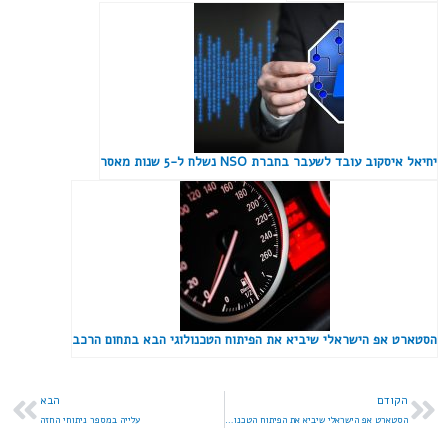
יחיאל איסקוב עובד לשעבר בחברת NSO נשלח ל-5 שנות מאסר
הסטארט אפ הישראלי שיביא את הפיתוח הטכנולוגי הבא בתחום הרכב
הקודם
הבא
הסטארט אפ הישראלי שיביא את הפיתוח הטכנולוגי הבא בתחום הרכב
עלייה במספר ניתוחי החזה