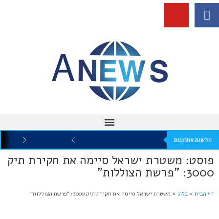
חדשות אחרונות
פוסט: משטרת ישראל סיימה את חקירת תיק
3000: "פרשת הצוללות"
דף הבית
»
בלוג
»
משטרת ישראל סיימה את חקירת תיק 3000: "פרשת הצוללות"