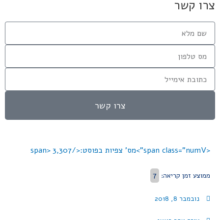
צרו קשר
צרו קשר
<span class="numV">מס' צפיות בפוסט:</span>
3,307
7
ממוצע זמן קריאה:
נובמבר 8, 2018