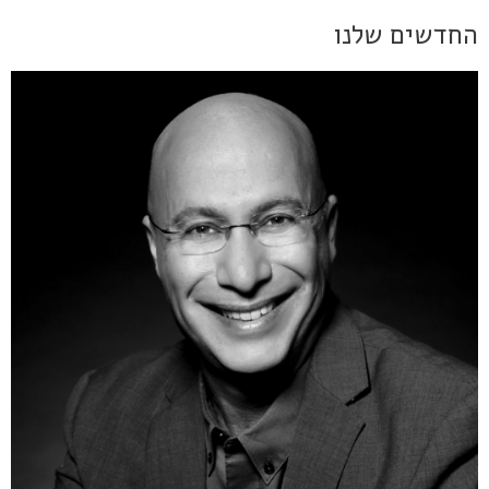
החדשים שלנו