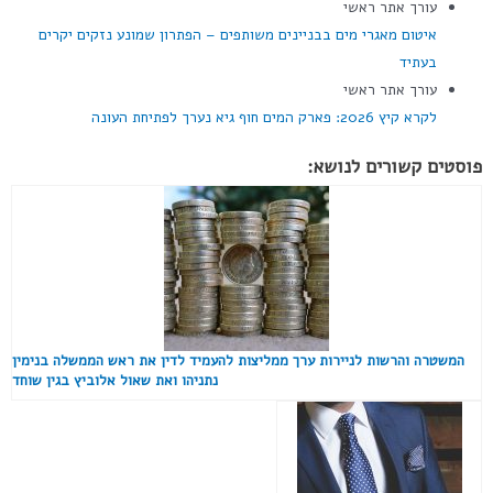
עורך אתר ראשי
איטום מאגרי מים בבניינים משותפים – הפתרון שמונע נזקים יקרים
בעתיד
עורך אתר ראשי
לקרא קיץ 2026: פארק המים חוף גיא נערך לפתיחת העונה
פוסטים קשורים לנושא:
המשטרה והרשות לניירות ערך ממליצות להעמיד לדין את ראש הממשלה בנימין
נתניהו ואת שאול אלוביץ בגין שוחד