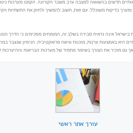
ותיים חדשים בהשוואה למצבה ערב משבר הקורונה. הקמנו מערכות ניטו
ם ומערך בדיקות משוכלל. עם זאת, חשוב להמשיך ולחזק את התשתיות הקי
בישראל אינה נראית סבירה בשלב זה, המומחים מסכימים כי הדרך הטוב
יים היא באמצעות ערנות, מוכנות וגישה פרואקטיבית. הניסיון שנצבר במ
אך גם מזכיר את הצורך בשיפור מתמיד של מערכות הבריאות וההיערכות ל
עורך אתר ראשי