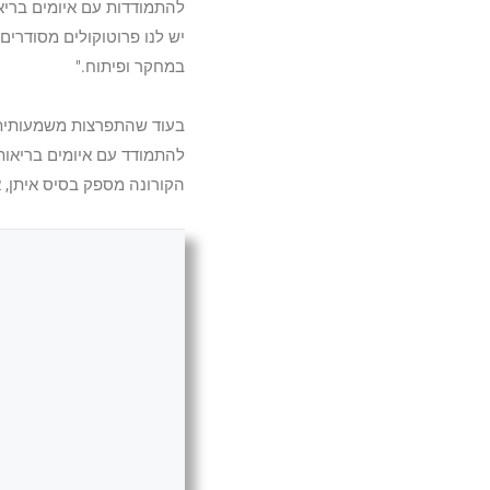
להתמודדות עם איומים בריא
יש לנו פרוטוקולים מסודרי
במחקר ופיתוח."
בעוד שהתפרצות משמעותית 
להתמודד עם איומים בריאות
הקורונה מספק בסיס איתן, 