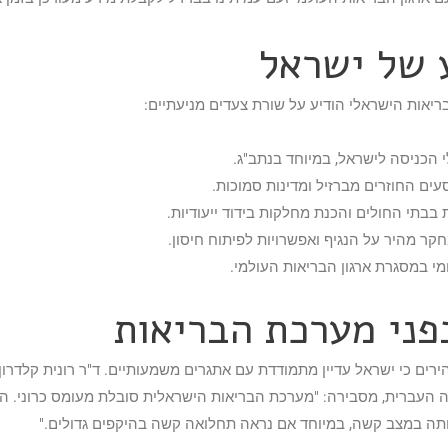
 של ישראל
ריאות הישראלי הודיע על שורת צעדים מניעתיים:
 הכניסה לישראל, במיוחד בנתב"ג.
עים החוזרים מברזיל ומדינות סמוכות.
בבתי החולים והכנת מחלקות בידוד ייעודיות.
 מהיר על הנגיף ואפשרויות לפיתוח חיסון.
מי במסגרת ארגון הבריאות העולמי.
פני מערכת הבריאות
רים כי ישראל עדיין מתמודדת עם אתגרים משמעותיים. ד"ר רונית קלדרון-
ה העברית, מסבירה: "מערכת הבריאות הישראלית סובלת מעומס כרוני. 
תה במצב קשה, במיוחד אם נראה תחלואה קשה בהיקפים גדולים."