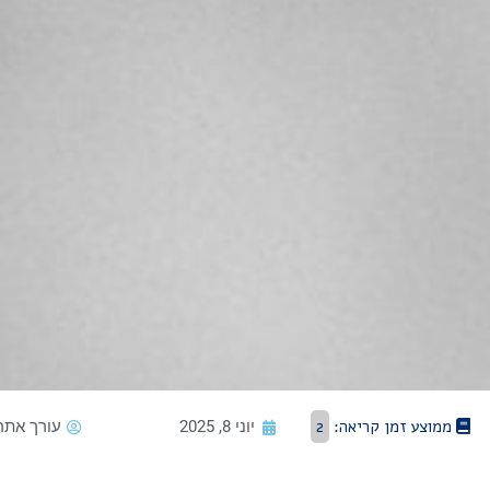
ממוצע זמן קריאה:
2
יוני 8, 2025
עורך אתר