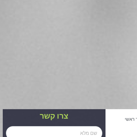
צרו קשר
 ראשי