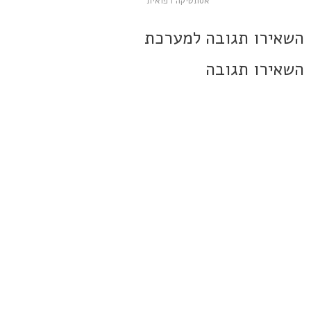
אסתטיקה רפואית
השאירו תגובה למערכת
השאירו תגובה