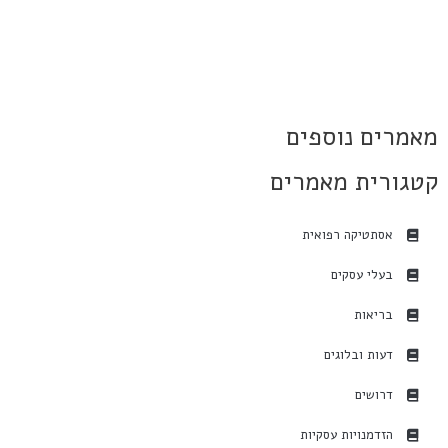
מאמרים נוספים
קטגורית מאמרים
אסתטיקה רפואית
בעלי עסקים
בריאות
דעות ובלוגים
דרושים
הזדמנויות עסקיות