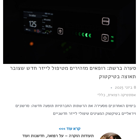
סערה ברשת: רופאים מזהירים מטיפול לייזר חדש שצובר
תאוצה בטיקטוק
8 ביוני 2025
אסתטיקה רפואית
,
כללי
בימים האחרונים מסעירה את הרשתות החברתיות תופעה חדשה: סרטונים
ויראליים בטיקטוק המציגים טיפולי לייזר חדשניים
קרא עוד >>>
תעודות הוקרה – על רפואה, חדשנות ועוד