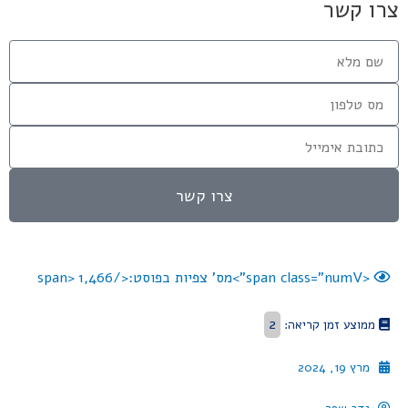
צרו קשר
צרו קשר
<span class="numV">מס' צפיות בפוסט:</span>
1,466
2
ממוצע זמן קריאה:
מרץ 19, 2024