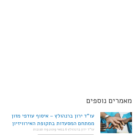
מאמרים נוספים
עו"ד ירון ברנהולץ – איסוף עודפי מזון
ממתחם המסעדות בתקופת האירוויזיון
עו"ד ירון ברנהולץ
6 במאי 2019
119 תגובות