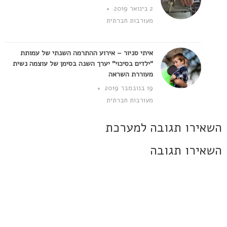
2 בינואר 2019
מעורבות חברתית
איתי סניור – אירוע ההתרמה השנתי של עמותת
"ילדים בסיכוי" יערך השנה בסימן של עוצמה נשית
מעוררת השראה
19 בנובמבר 2019
מעורבות חברתית
השאירו תגובה למערכת
השאירו תגובה