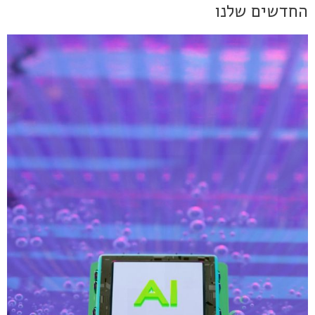
החדשים שלנו