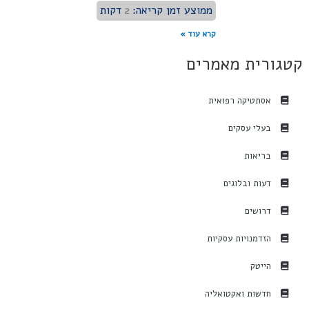
ממוצע זמן קריאה:
2
דקות
קרא עוד »
קטגורית מאמרים
אסתטיקה רפואית
בעלי עסקים
בריאות
דעות ובלוגים
דרושים
הזדמנויות עסקיות
הייטק
חדשות ואקטואליה