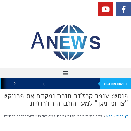
חדשות אחרונות
פוסט: עופר קרז'נר תורם ומקדם את פרויקט
"צוותי מגן" למען החברה הדרוזית
דף הבית
»
בלוג
»
עופר קרז’נר תורם ומקדם את פרויקט “צוותי מגן” למען החברה הדרוזית