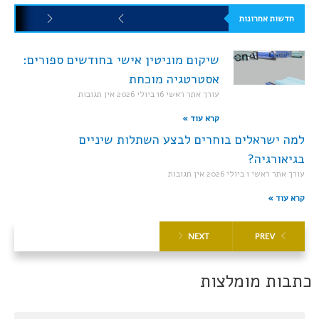
חדשות אחרונות
שיקום מוניטין אישי בחודשים ספורים:
אסטרטגיה מוכחת
עורך אתר ראשי
16 ביולי 2026
אין תגובות
קרא עוד »
למה ישראלים בוחרים לבצע השתלות שיניים
בגיאורגיה?
עורך אתר ראשי
1 ביולי 2026
אין תגובות
קרא עוד »
NEXT
PREV
כתבות מומלצות