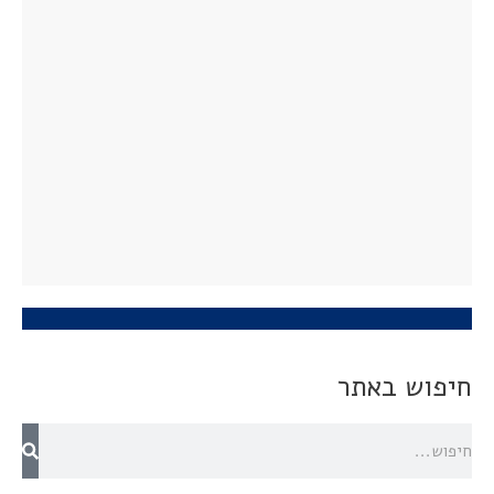
חיפוש באתר