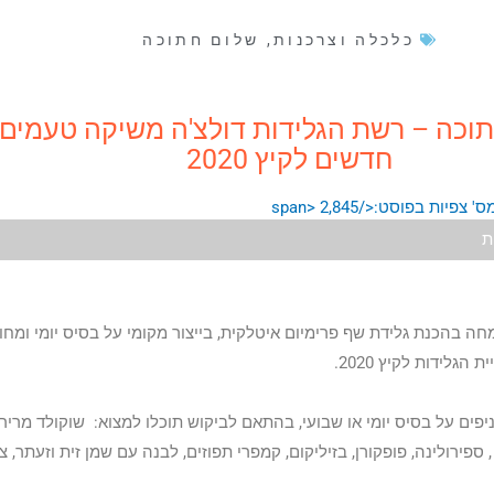
כלכלה וצרכנות
,
שלום חתוכה
וכה – רשת הגלידות דולצ'ה משיקה טעמים
חדשים לקיץ 2020
2,845
ת
ה בהכנת גלידת שף פרימיום איטלקית, בייצור מקומי על בסיס יומי ומחו
הגלידות לקיץ 2020.
ים על בסיס יומי או שבועי, בהתאם לביקוש תוכלו למצוא: שוקולד מריר עם
 ספירולינה, פופקורן, בזיליקום, קמפרי תפוזים, לבנה עם שמן זית וזעתר, צזי