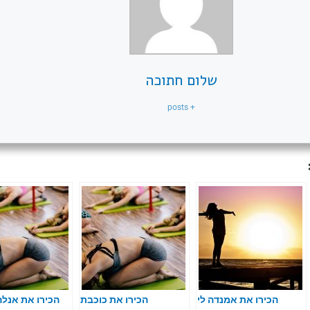
שלום חתוכה
+ posts
הכירו את אמנדה לי
הכירו את כוכבת
הכירו את אנל