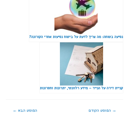
נסיעה בטוחה: מה צריך לדעת על ביטוח נסיעות אחרי הקורונה?
קניית דירה על הנייר – מידע רלוונטי, יתרונות וחסרונות
→
הפוסט הקודם
הפוסט הבא
←