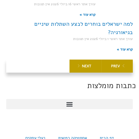
עורך אתר ראשי
16 ביולי 2026
אין תגובות
קרא עוד »
למה ישראלים בוחרים לבצע השתלות שיניים
בגיאורגיה?
עורך אתר ראשי
1 ביולי 2026
אין תגובות
קרא עוד »
NEXT
PREV
כתבות מומלצות
דף הבית
אסתטיקה רפואית
בעלי עסקים