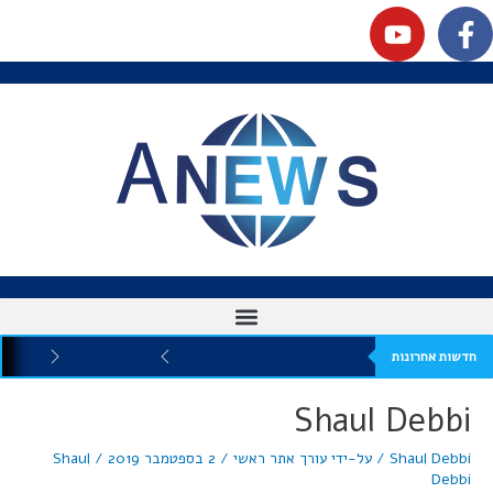
חדשות אחרונות
Shaul Debbi
Shaul Debbi
/ על-ידי
עורך אתר ראשי
/
2 בספטמבר 2019
/
Shaul
Debbi