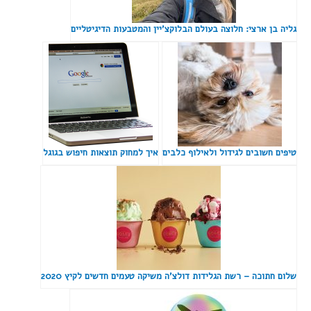
גליה בן ארצי: חלוצה בעולם הבלוקצ'יין והמטבעות הדיגיטליים
טיפים חשובים לגידול ולאילוף כלבים
איך למחוק תוצאות חיפוש בגוגל
שלום חתוכה – רשת הגלידות דולצ'ה משיקה טעמים חדשים לקיץ 2020