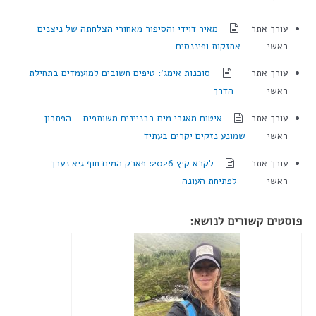
עורך אתר
מאיר דוידי והסיפור מאחורי הצלחתה של ניצנים
ראשי
אחזקות ופיננסים
עורך אתר
סוכנות אימג': טיפים חשובים למועמדים בתחילת
ראשי
הדרך
עורך אתר
איטום מאגרי מים בבניינים משותפים – הפתרון
ראשי
שמונע נזקים יקרים בעתיד
עורך אתר
לקרא קיץ 2026: פארק המים חוף גיא נערך
ראשי
לפתיחת העונה
פוסטים קשורים לנושא: