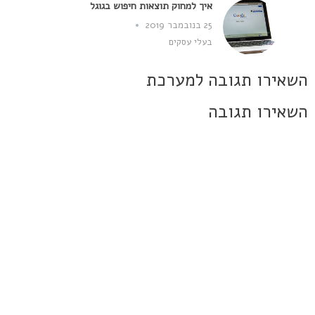
איך למחוק תוצאות חיפוש בגוגל
25 בנובמבר 2019
בעלי עסקים
השאירו תגובה למערכת
השאירו תגובה