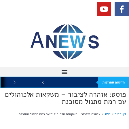
חדשות אחרונות
פוסט: אזהרה לציבור – משקאות אלכוהולים
עם רמת מתנול מסוכנת
דף הבית
»
בלוג
»
אזהרה לציבור – משקאות אלכוהולים עם רמת מתנול מסוכנת