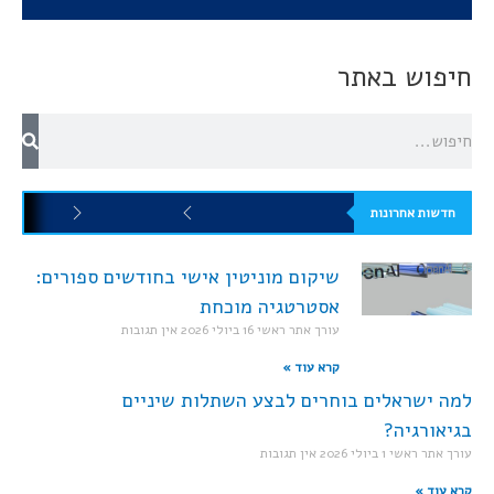
חיפוש באתר
חדשות אחרונות
שיקום מוניטין אישי בחודשים ספורים:
אסטרטגיה מוכחת
עורך אתר ראשי
16 ביולי 2026
אין תגובות
קרא עוד »
למה ישראלים בוחרים לבצע השתלות שיניים
בגיאורגיה?
עורך אתר ראשי
1 ביולי 2026
אין תגובות
קרא עוד »