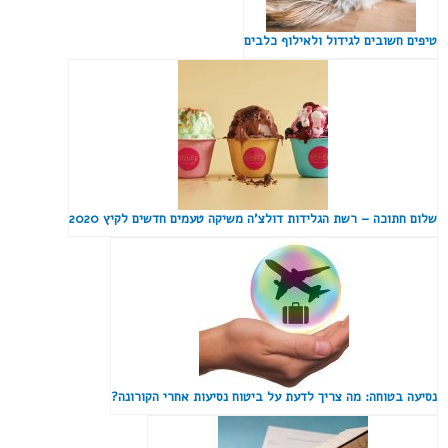
טיפים חשובים לגידול ולאילוף כלבים
שלום חתוכה – רשת הגלידות דולצ'ה משיקה טעמים חדשים לקיץ 2020
נסיעה בטוחה: מה צריך לדעת על ביטוח נסיעות אחרי הקורונה?