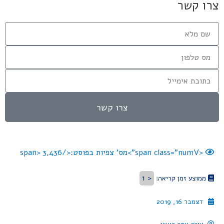
צרו קשר
צרו קשר
<span class="numV">מס' צפיות בפוסט:</span>
3,436
< 1
ממוצע זמן קריאה:
דצמבר 16, 2019