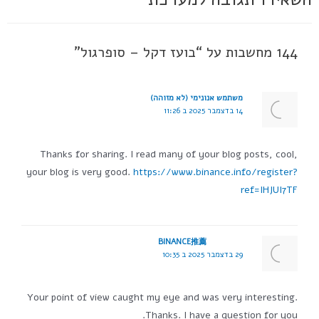
144 מחשבות על “בועז דקל – סופרגול”
משתמש אנונימי (לא מזוהה)
14 בדצמבר 2025 ב 11:26
Thanks for sharing. I read many of your blog posts, cool,
your blog is very good.
https://www.binance.info/register?
ref=IHJUI7TF
BINANCE推薦
29 בדצמבר 2025 ב 10:35
Your point of view caught my eye and was very interesting.
Thanks. I have a question for you.