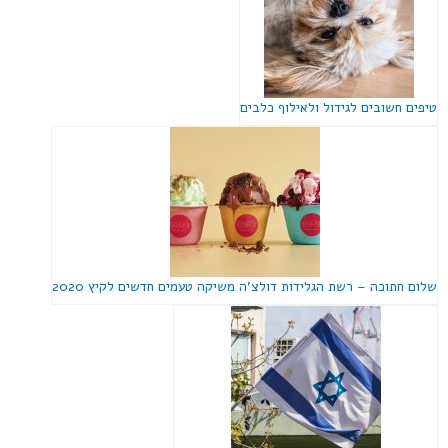
טיפים חשובים לגידול ולאילוף כלבים
שלום חתוכה – רשת הגלידות דולצ'ה משיקה טעמים חדשים לקיץ 2020