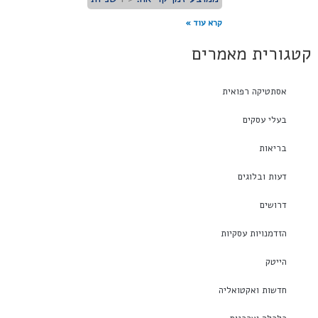
קרא עוד »
קטגורית מאמרים
אסתטיקה רפואית
בעלי עסקים
בריאות
דעות ובלוגים
דרושים
הזדמנויות עסקיות
הייטק
חדשות ואקטואליה