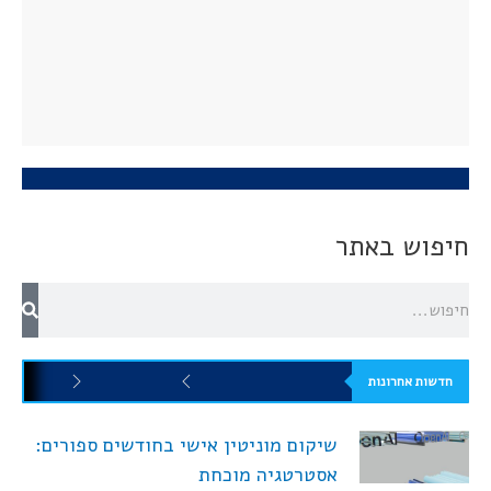
חיפוש באתר
חדשות אחרונות
שיקום מוניטין אישי בחודשים ספורים:
אסטרטגיה מוכחת