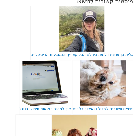
פוסטים קשורים לנושא:
גליה בן ארצי: חלוצה בעולם הבלוקצ'יין והמטבעות הדיגיטליים
טיפים חשובים לגידול ולאילוף כלבים
איך למחוק תוצאות חיפוש בגוגל