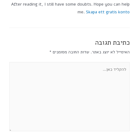
After reading it, I still have some doubts. Hope you can help
me.
Skapa ett gratis konto
כתיבת תגובה
האימייל לא יוצג באתר.
שדות החובה מסומנים
*