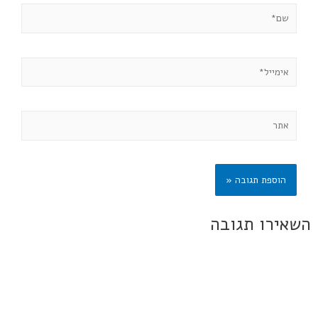
השאירו תגובה