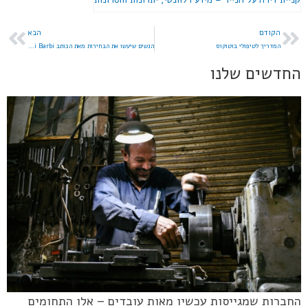
הקודם
הבא
המדריך לטיפולי בוטוקוס
הנשים שיעשו את הבחירות מאת הכותב Hai Barbi
החדשים שלנו
החברות שמגייסות עכשיו מאות עובדים – אלו התחומים