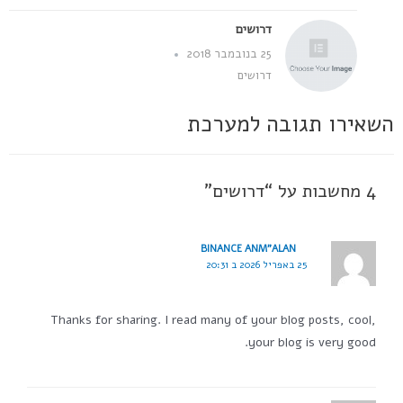
דרושים
25 בנובמבר 2018
דרושים
השאירו תגובה למערכת
4 מחשבות על “דרושים”
BINANCE ANM"ALAN
25 באפריל 2026 ב 20:31
Thanks for sharing. I read many of your blog posts, cool,
your blog is very good.