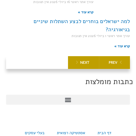
עורך אתר ראשי
16 ביולי 2026
אין תגובות
קרא עוד »
למה ישראלים בוחרים לבצע השתלות שיניים
בגיאורגיה?
עורך אתר ראשי
1 ביולי 2026
אין תגובות
קרא עוד »
NEXT
PREV
כתבות מומלצות
דף הבית
אסתטיקה רפואית
בעלי עסקים