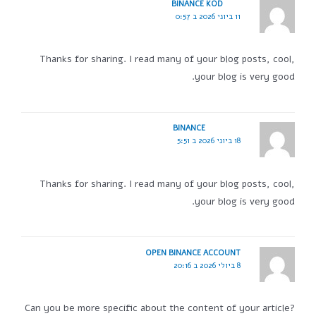
BINANCE KOD
11 ביוני 2026 ב 0:57
Thanks for sharing. I read many of your blog posts, cool,
your blog is very good.
BINANCE
18 ביוני 2026 ב 5:51
Thanks for sharing. I read many of your blog posts, cool,
your blog is very good.
OPEN BINANCE ACCOUNT
8 ביולי 2026 ב 20:16
Can you be more specific about the content of your article?