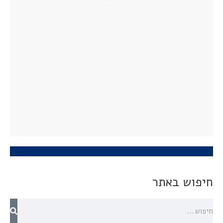
חיפוש באתר