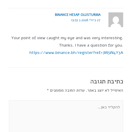
BINANCE HESAP OLUSTURMA
27 ביולי 2026 ב 13:53
Your point of view caught my eye and was very interesting.
Thanks. I have a question for you.
https://www.binance.bh/register?ref=JW3W4Y3A
כתיבת תגובה
האימייל לא יוצג באתר.
שדות החובה מסומנים
*