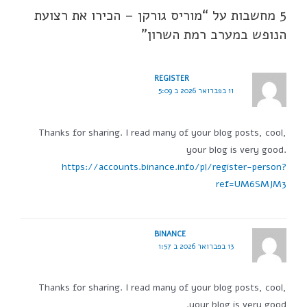
5 מחשבות על “מוריס גורקן – הכירו את רצועת
הנופש במערב רמת השרון”
REGISTER
11 בפברואר 2026 ב 5:09
Thanks for sharing. I read many of your blog posts, cool,
your blog is very good.
https://accounts.binance.info/pl/register-person?
ref=UM6SMJM3
BINANCE
13 בפברואר 2026 ב 1:57
Thanks for sharing. I read many of your blog posts, cool,
your blog is very good.