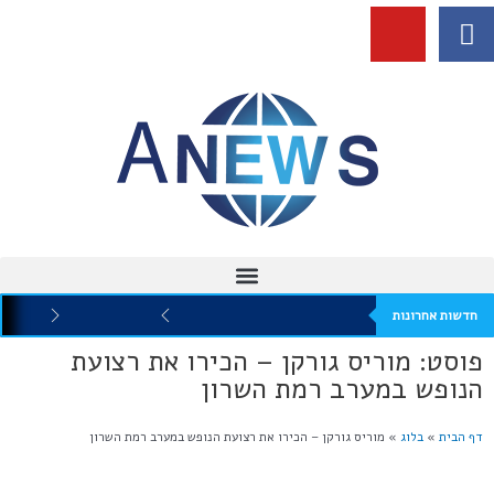
חדשות אחרונות
פוסט: מוריס גורקן – הכירו את רצועת
הנופש במערב רמת השרון
דף הבית
»
בלוג
»
מוריס גורקן – הכירו את רצועת הנופש במערב רמת השרון