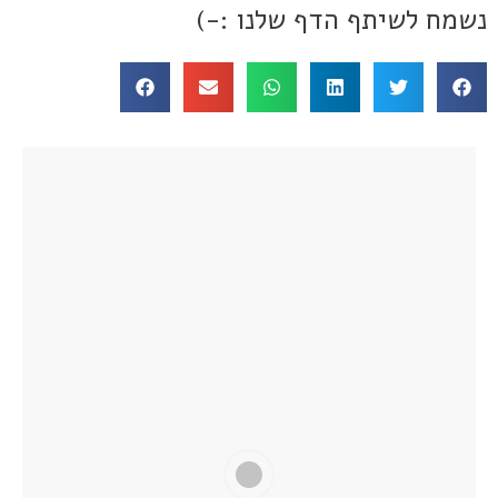
נשמח לשיתף הדף שלנו :-)