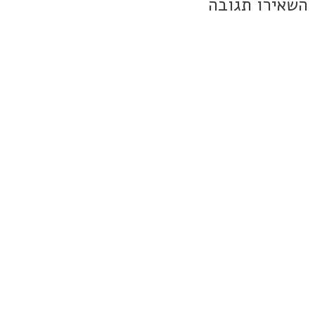
השאירו תגובה