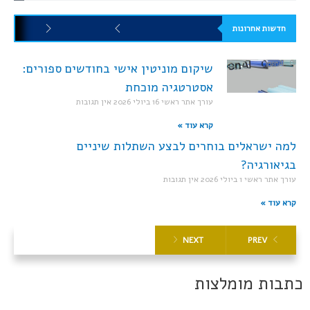
חדשות אחרונות
שיקום מוניטין אישי בחודשים ספורים:
אסטרטגיה מוכחת
עורך אתר ראשי
16 ביולי 2026
אין תגובות
קרא עוד »
למה ישראלים בוחרים לבצע השתלות שיניים
בגיאורגיה?
עורך אתר ראשי
1 ביולי 2026
אין תגובות
קרא עוד »
NEXT
PREV
כתבות מומלצות