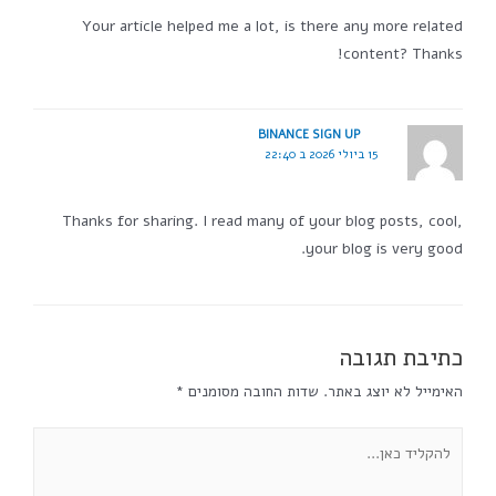
Your article helped me a lot, is there any more related
content? Thanks!
BINANCE SIGN UP
15 ביולי 2026 ב 22:40
Thanks for sharing. I read many of your blog posts, cool,
your blog is very good.
כתיבת תגובה
האימייל לא יוצג באתר.
שדות החובה מסומנים
*