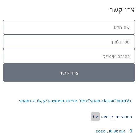
צרו קשר
צרו קשר
<span class="numV">מס' צפיות בפוסט:</span>
2,643
< 1
ממוצע זמן קריאה:
אוגוסט 16, 2020