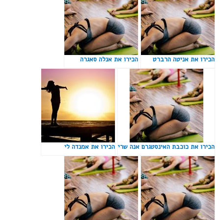
הכירו את אניטה הרברט
הכירו את אנלה סאגרה
הכירו את כוכבת האינסטגרם אנה שרי
הכירו את אמנדה לי