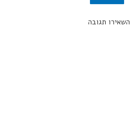
השאירו תגובה