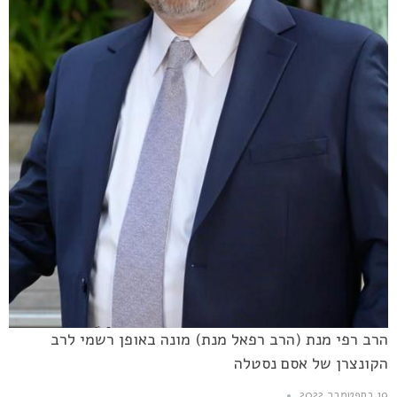
הרב רפי מנת (הרב רפאל מנת) מונה באופן רשמי לרב
הקונצרן של אסם נסטלה
19 בספטמבר 2022