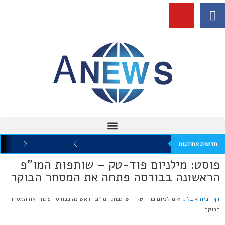
חדשות אחרונות
פוסט: מילניום פוד-טק – שותפות המו"פ
הראשונה בבורסה פתחה את המסחר הבוקר
דף הבית
»
בלוג
»
מילניום פוד-טק – שותפות המו"פ הראשונה בבורסה פתחה את המסחר
הבוקר