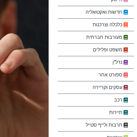
חדשות ואקטואליה
כלכלה וצרכנות
מעורבות חברתית
משפט ופלילים
נדל"ן
ספורט אחר
עסקים וקריירה
רכב
תיירות
תרבות ולייף סטייל