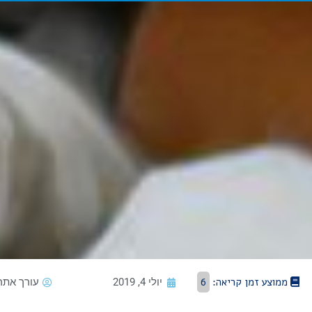
ממוצע זמן קריאה:
6
יולי 4, 2019
עורך אתר