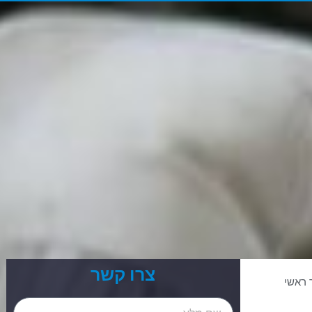
צרו קשר
 ראשי