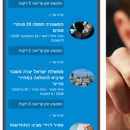
ממוצע זמן קריאה:
5
דקות
קרא עוד »
המשטרה תפסה 20 סוחרי
סמים
עורך אתר ראשי
16 באוקטובר 2018
5 תגובות
ממוצע זמן קריאה:
2
דקות
קרא עוד »
ממשלת ישראל יצרה משבר
שיביא להעלאה במחירי
הדיור
איתי סניור - איתי סניור
30 בדצמבר
2018
4 תגובות
ממוצע זמן קריאה:
3
דקות
קרא עוד »
מאיר דוידי מציג: התחדשות