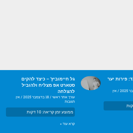
: פירות יער
גל חיימוביץ' – כיצד להקים
סטארט אפ מצליח ולהוביל
אין
להצלחה
עורך אתר ראשי
18 בדצמבר 2025
אין
תגובות
ות
ממוצע זמן קריאה:
10
דקות
קרא עוד »