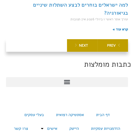
למה ישראלים בוחרים לבצע השתלות שיניים
בגיאורגיה?
עורך אתר ראשי
1 ביולי 2026
אין תגובות
קרא עוד »
NEXT
PREV
כתבות מומלצות
דף הבית
אסתטיקה רפואית
בעלי עסקים
הזדמנויות עסקיות
הייטק
אישים
צרו קשר