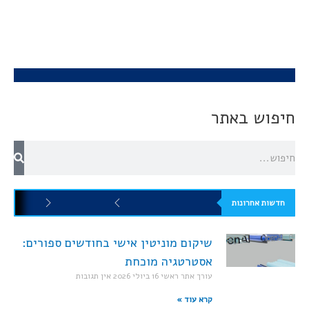
חיפוש באתר
חדשות אחרונות
שיקום מוניטין אישי בחודשים ספורים:
אסטרטגיה מוכחת
עורך אתר ראשי
16 ביולי 2026
אין תגובות
קרא עוד »