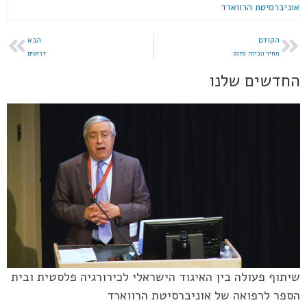
אוניברסיטת הרווארד
הקודם
הבא
מחיר הבירה מזנק
דרושים
החדשים שלנו
שיתוף פעולה בין האיגוד הישראלי לכירורגיה פלסטית ובית
הספר לרפואה של אוניברסיטת הרווארד