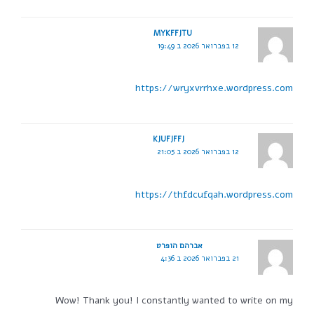
MYKFFJTU
12 בפברואר 2026 ב 19:49
https://wryxvrrhxe.wordpress.com
KJUFJFFJ
12 בפברואר 2026 ב 21:05
https://thfdcufqah.wordpress.com
אברהם הופרט
21 בפברואר 2026 ב 4:36
Wow! Thank you! I constantly wanted to write on my