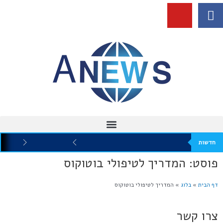
חדשות
פוסט: המדריך לטיפולי בוטוקוס
דף הבית
»
בלוג
»
המדריך לטיפולי בוטוקוס
צרו קשר