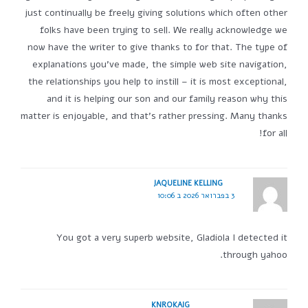
just continually be freely giving solutions which often other
folks have been trying to sell. We really acknowledge we
now have the writer to give thanks to for that. The type of
explanations you've made, the simple web site navigation,
the relationships you help to instill – it is most exceptional,
and it is helping our son and our family reason why this
matter is enjoyable, and that's rather pressing. Many thanks
for all!
JAQUELINE KELLING
3 בפברואר 2026 ב 10:06
You got a very superb website, Gladiola I detected it
through yahoo.
KNROKAIG