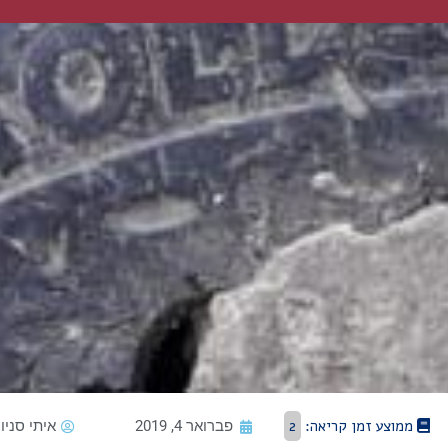
ממוצע זמן קריאה:
2
פברואר 4, 2019
איתי סניור