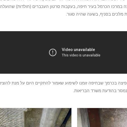
צה במרכז הכרמל בעיר חיפה, בעקבות סרטון העכברים (חולדות) שהועלה
ת מלכים בסניף, בשעה שהיה סגור.
פיצה בכרמך שבחיפה זומנו לשימוע שאמור להתקיים היום על מנת להוציא 
 נמסר בהודעת משרד הבריאות.