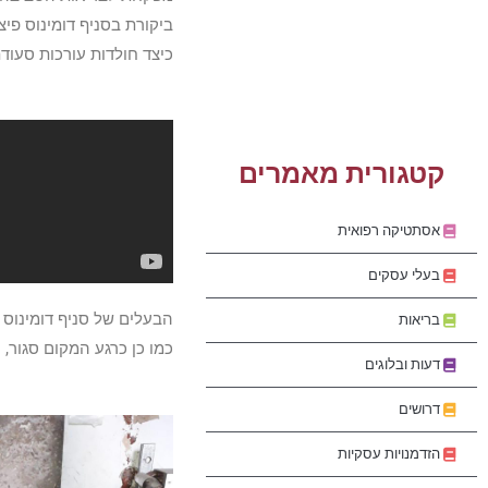
ביקורת בסניף דומינוס פי
כיצד חולדות עורכות סעוד
קטגורית מאמרים
אסתטיקה רפואית
בעלי עסקים
הבעלים של סניף דומינוס 
בריאות
כמו כן כרגע המקום סגור,
דעות ובלוגים
דרושים
הזדמנויות עסקיות