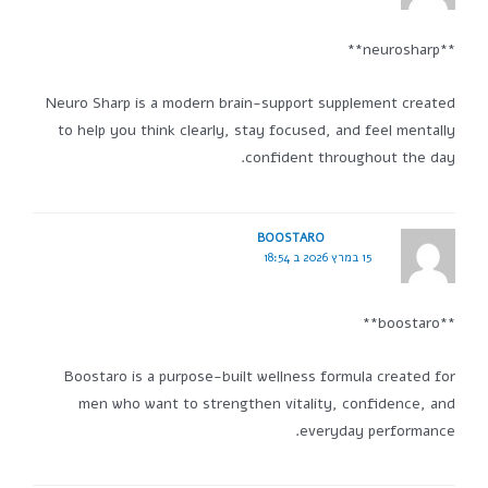
**neurosharp**
Neuro Sharp is a modern brain-support supplement created
to help you think clearly, stay focused, and feel mentally
confident throughout the day.
BOOSTARO
15 במרץ 2026 ב 18:54
**boostaro**
Boostaro is a purpose-built wellness formula created for
men who want to strengthen vitality, confidence, and
everyday performance.