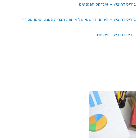
בוריס דחוביץ – אינדקס הפטנטים
בוריס דחוביץ – העיתון הרשמי של ארצות הברית פטנט וסימן מסחרי
בוריס דחוביץ – פטנטים