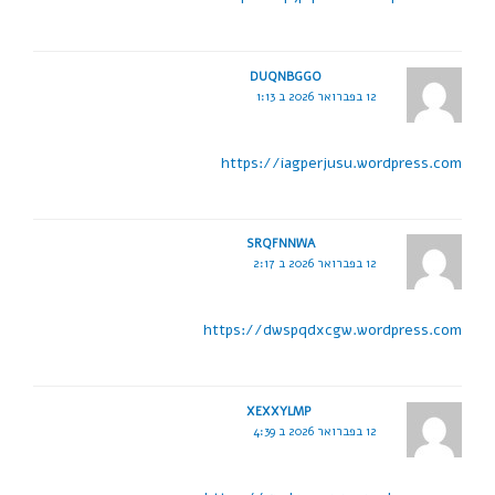
DUQNBGGO
12 בפברואר 2026 ב 1:13
https://iagperjusu.wordpress.com
SRQFNNWA
12 בפברואר 2026 ב 2:17
https://dwspqdxcgw.wordpress.com
XEXXYLMP
12 בפברואר 2026 ב 4:39