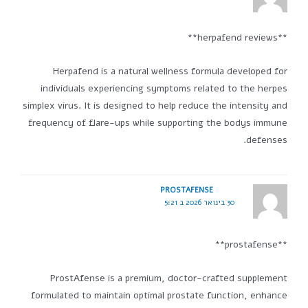
**herpafend reviews**
Herpafend is a natural wellness formula developed for
individuals experiencing symptoms related to the herpes
simplex virus. It is designed to help reduce the intensity and
frequency of flare-ups while supporting the bodys immune
defenses.
PROSTAFENSE
30 בינואר 2026 ב 5:21
**prostafense**
ProstAfense is a premium, doctor-crafted supplement
formulated to maintain optimal prostate function, enhance