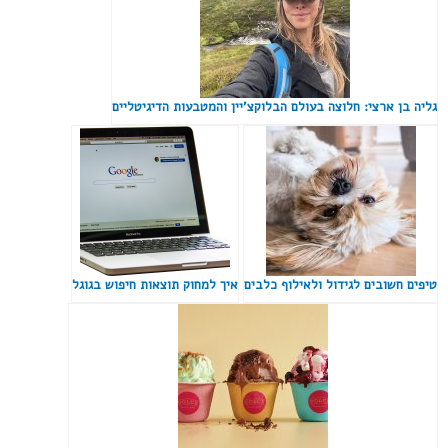
גליה בן ארצי: חלוצה בעולם הבלוקצ'יין והמטבעות הדיגיטליים
טיפים חשובים לגידול ולאילוף כלבים
איך למחוק תוצאות חיפוש בגוגל