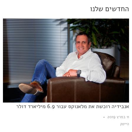
החדשים שלנו
אנבידיה רוכשת את מלאנוקס עבור 6.9 מיליארד דולר
11 במרץ 2019
הייטק